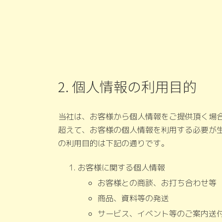
2. 個人情報の利用目的
当社は、お客様から個人情報をご提供頂く場
超えて、お客様の個人情報を利用する必要が
の利用目的は下記の通りです。
お客様に関する個人情報
お客様との商談、お打ち合わせ等
商品、資料等の発送
サービス、イベント等のご案内送