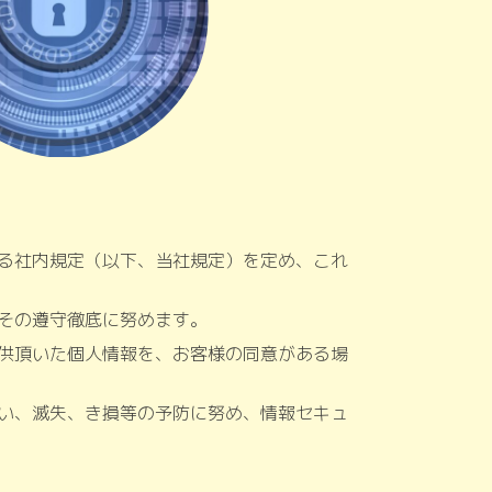
る社内規定（以下、当社規定）を定め、これ
その遵守徹底に努めます。
供頂いた個人情報を、お客様の同意がある場
い、滅失、き損等の予防に努め、情報セキュ