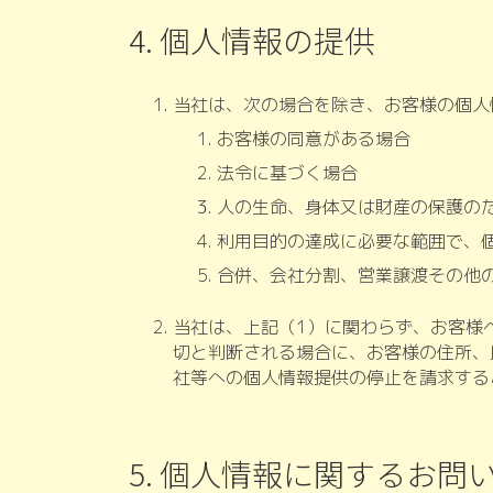
4. 個人情報の提供
当社は、次の場合を除き、お客様の個人
お客様の同意がある場合
法令に基づく場合
人の生命、身体又は財産の保護の
利用目的の達成に必要な範囲で、
合併、会社分割、営業譲渡その他
当社は、上記（1）に関わらず、お客様
切と判断される場合に、お客様の住所、
社等への個人情報提供の停止を請求する
5. 個人情報に関するお問