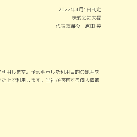
2022年4月1日制定
株式会社大福
代表取締役 原田 英
で利用します。予め明示した利用目的の範囲を
いた上で利用します。当社が保有する個人情報