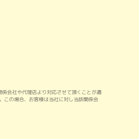
関係会社や代理店より対応させて頂くことが適
。この場合、お客様は当社に対し当該関係会