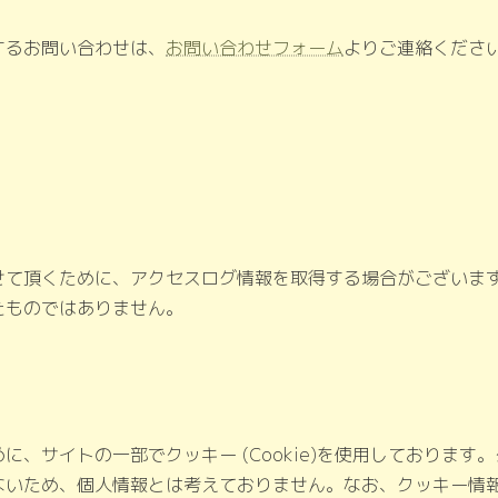
するお問い合わせは、
お問い合わせフォーム
よりご連絡くださ
せて頂くために、アクセスログ情報を取得する場合がございま
たものではありません。
、サイトの一部でクッキー (Cookie)を使用しております
ないため、個人情報とは考えておりません。なお、クッキー情