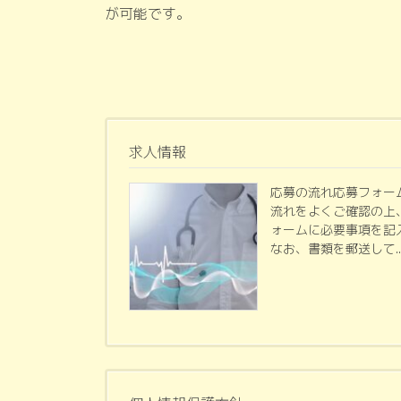
が可能です。
求人情報
応募の流れ応募フォー
流れをよくご確認の上
ォームに必要事項を記
なお、書類を郵送して..