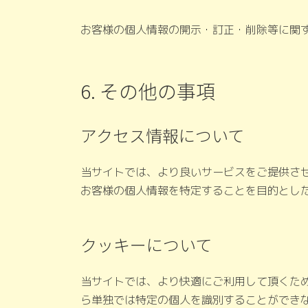
お客様の個人情報の開示・訂正・削除等に関
6. その他の事項
アクセス情報について
当サイトでは、より良いサービスをご提供さ
お客様の個人情報を特定することを目的とし
クッキーについて
当サイトでは、より快適にご利用して頂くために
ら単独では特定の個人を識別することができ