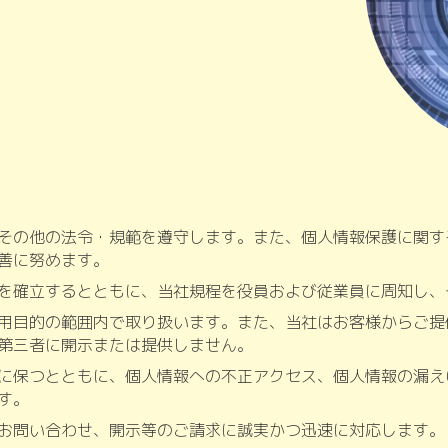
その他の法令・規範を遵守します。また、個人情報保護に関す
善に努めます。
を確立するとともに、当社規程を役員および従業員に周知し、
用目的の範囲内で取り扱います。また、当社はお客様からご提
第三者に開示または提供しません。
に保つとともに、個人情報への不正アクセス、個人情報の漏え
す。
お問い合わせ、開示等のご請求に誠実かつ迅速に対応します。