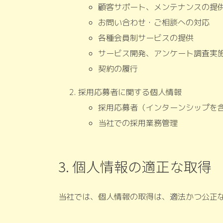
顧客サポート、メンテナンスの提
お問い合わせ・ご相談への対応
各種会員制サービスの提供
サービス開発、アンケート調査実
契約の履行
採用応募者に関する個人情報
採用応募者（インターンシップを
当社での採用業務管理
3. 個人情報の適正な取得
当社では、個人情報の取得は、適法かつ公正