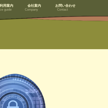
利用案内
会社案内
お問い合わせ
ce guide
Company
Contact