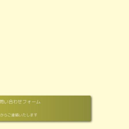
問い合わせフォーム
からご連絡いたします