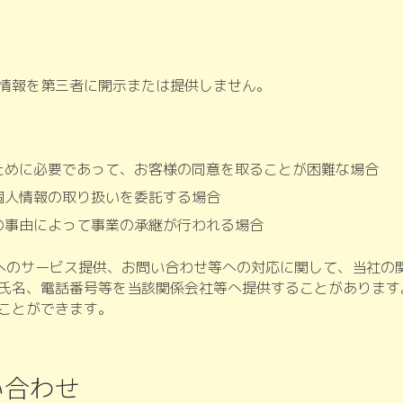
情報を第三者に開示または提供しません。
ために必要であって、お客様の同意を取ることが困難な場合
個人情報の取り扱いを委託する場合
の事由によって事業の承継が行われる場合
へのサービス提供、お問い合わせ等への対応に関して、当社の
氏名、電話番号等を当該関係会社等へ提供することがあります
ことができます。
い合わせ