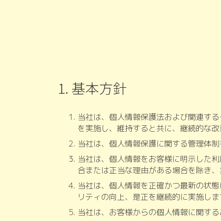
1. 基本方針
当社は、個人情報保護法および関連する
を実施し、維持すると共に、継続的な改
当社は、個人情報保護に関する管理体制
当社は、個人情報をお客様に明示した利
合または正当な理由がある場合を除き、
当社は、個人情報を正確かつ最新の状態
リティの向上、是正を継続的に実施しま
当社は、お客様からの個人情報に関する