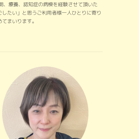
性期、療養、認知症の病棟を経験させて頂いた
ごしたい」と思うご利用者様一人ひとりに寄り
めてまいります。