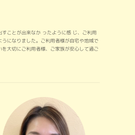
すことが出来なか ったように感 じ、ご利用
ようになりました。ご利用者様が自宅や地域で
いを大切にご利用者様、ご家族が安心して過ご