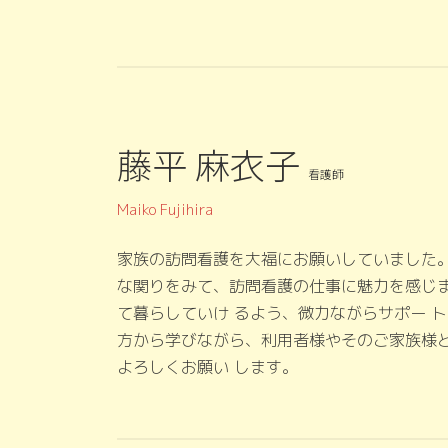
藤平 麻衣子
看護師
Maiko Fujihira
家族の訪問看護を大福にお願いしていました
な関りをみて、訪問看護の仕事に魅力を感じ
て暮らしていけ るよう、微力ながらサポー 
方から学びながら、利用者様やそのご家族様
よろしくお願い します。