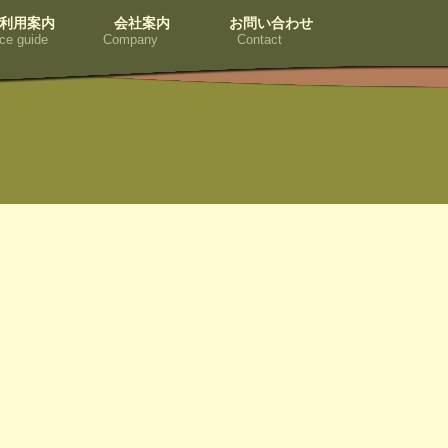
利用案内
会社案内
お問い合わせ
ce guide
Company
Contact