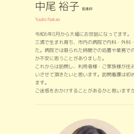
中尾 裕子
看護師
Yuuko Nakao
令和6年8月から大福にお世話になってます。
三浦で生まれ育ち、市内の病院で内科・外科・
た。病院では限られた時間での処置や業務で
か不安に思うことがありました。
これからは訪問し、利用者様・ご家族様が住
いさせて頂きたいと思います。訪問看護は初
ます。
ご迷惑をおかけすることがあるかと思います